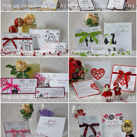
Thiệp cưới cho người sành điệu
Thiệp cưới cho người sành điệu
2
3
Thiệp cưới cho người sành điệu
Thiệp cưới cho người sành điệu
3
4
Thiệp cưới cho người sành điệu
Thiệp cưới cho người sành điệu
4
3