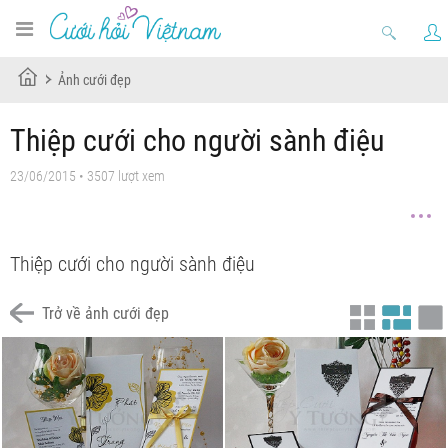
Ảnh cưới đẹp
Thiệp cưới cho người sành điệu
23/06/2015 • 3507 lượt xem
Thiệp cưới cho người sành điệu
Trở về ảnh cưới đẹp