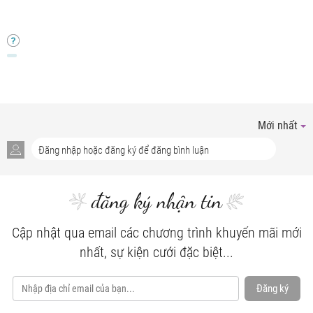
Mới nhất
đăng ký nhận tin
Cập nhật qua email các chương trình khuyến mãi mới
nhất, sự kiện cưới đặc biệt...
Đăng ký