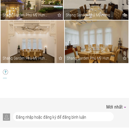
Shang Garden Phú Mỹ Hưng - Đông Phương Group
Shang Garden Phú Mỹ Hưng - Đông Phương Group
Shang Garden Phú Mỹ Hưng - Đông Phương Group
Shang Garden Phú Mỹ Hưng - Đông Phương Group
Mới nhất