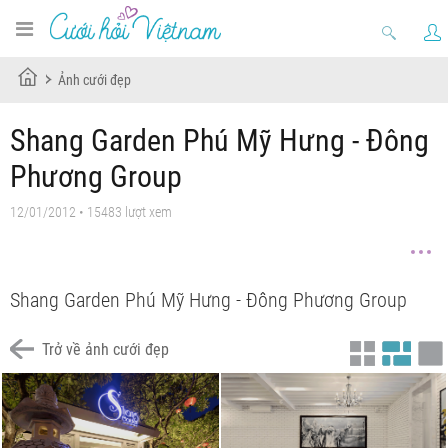
Ảnh cưới đẹp
Shang Garden Phú Mỹ Hưng - Đông
Phương Group
12/01/2012 • 15483 lượt xem
Shang Garden Phú Mỹ Hưng - Đông Phương Group
Trở về ảnh cưới đẹp