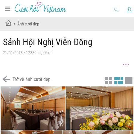
Ảnh cưới đẹp
Sảnh Hội Nghị Viễn Đông
21/01/2015 • 12339 lượt xem
Trở về ảnh cưới đẹp