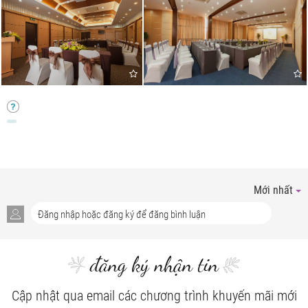
Mới nhất
đăng ký nhận tin
Cập nhật qua email các chương trình khuyến mãi mới