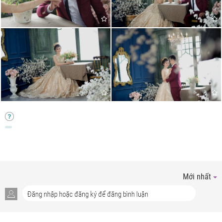
Mới nhất