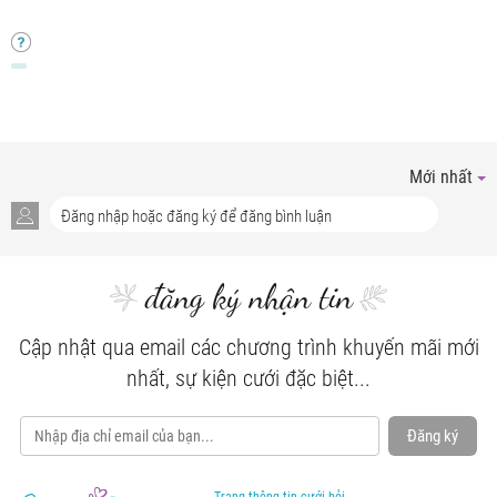
Mới nhất
đăng ký nhận tin
Cập nhật qua email các chương trình khuyến mãi mới
nhất, sự kiện cưới đặc biệt...
Đăng ký