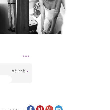
Mới nhất