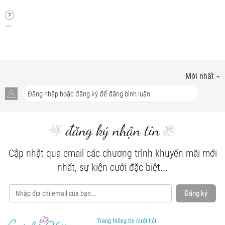
Mới nhất
đăng ký nhận tin
Cập nhật qua email các chương trình khuyến mãi mới
nhất, sự kiện cưới đặc biệt...
Đăng ký
Trang thông tin cưới hỏi