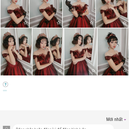
Mới nhất