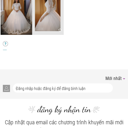
Mới nhất
đăng ký nhận tin
Cập nhật qua email các chương trình khuyến mãi mới