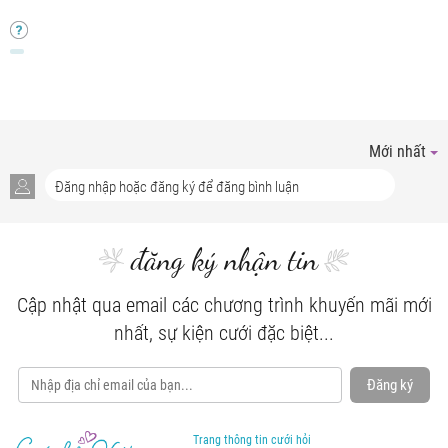
Mới nhất
đăng ký nhận tin
Cập nhật qua email các chương trình khuyến mãi mới
nhất, sự kiện cưới đặc biệt...
Đăng ký
Trang thông tin cưới hỏi