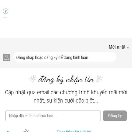
Mới nhất
đăng ký nhận tin
Cập nhật qua email các chương trình khuyến mãi mới
nhất, sự kiện cưới đặc biệt...
Đăng ký