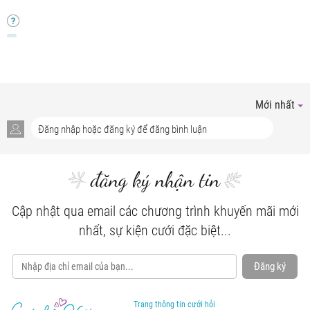
Mới nhất
đăng ký nhận tin
Cập nhật qua email các chương trình khuyến mãi mới
nhất, sự kiện cưới đặc biệt...
Đăng ký
Trang thông tin cưới hỏi