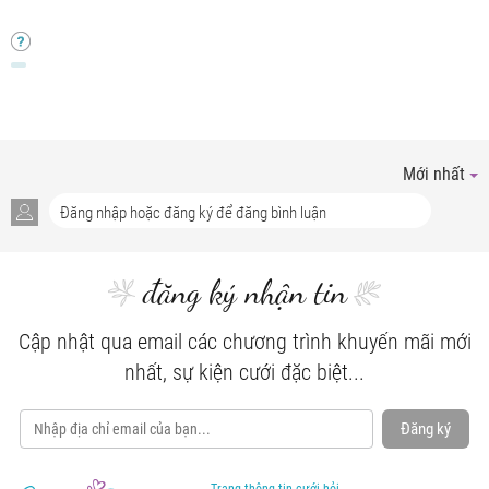
Mới nhất
đăng ký nhận tin
Cập nhật qua email các chương trình khuyến mãi mới
nhất, sự kiện cưới đặc biệt...
Đăng ký