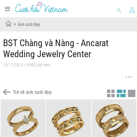
Ảnh cưới đẹp
BST Chàng và Nàng - Ancarat
Wedding Jewelry Center
19/11/2013 • 9080 lượt xem
Trở về ảnh cưới đẹp
BST Chàng và Nàng - Ancarat Wedding Jewelry Center
BST Chàng và Nàng - Ancarat Wedding Jewelry Center