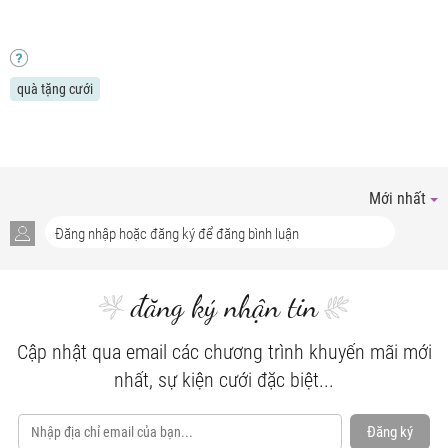
quà tặng cưới
Mới nhất
đăng ký nhận tin
Cập nhật qua email các chương trình khuyến mãi mới
nhất, sự kiện cưới đặc biệt...
Đăng ký