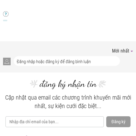
Mới nhất
đăng ký nhận tin
Cập nhật qua email các chương trình khuyến mãi mới
nhất, sự kiện cưới đặc biệt...
Đăng ký