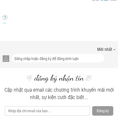
Mới nhất
đăng ký nhận tin
Cập nhật qua email các chương trình khuyến mãi mới
nhất, sự kiện cưới đặc biệt...
Đăng ký