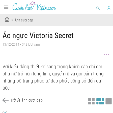
Ảnh cưới đẹp
Áo ngực Victoria Secret
13/12/2014 • 342 lượt xem
Với kiểu dáng thiết kế sang trọng khiến các chị em
phụ nữ trở nên lung linh, quyến rũ và gợi cảm trong
những bộ trang phục từ dạo phố , công sở đến dự
tiệc.
Trở về ảnh cưới đẹp