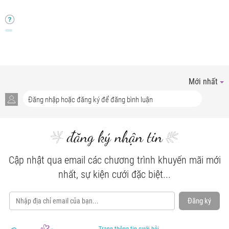
Mới nhất
đăng ký nhận tin
Cập nhật qua email các chương trình khuyến mãi mới
nhất, sự kiện cưới đặc biệt...
Đăng ký