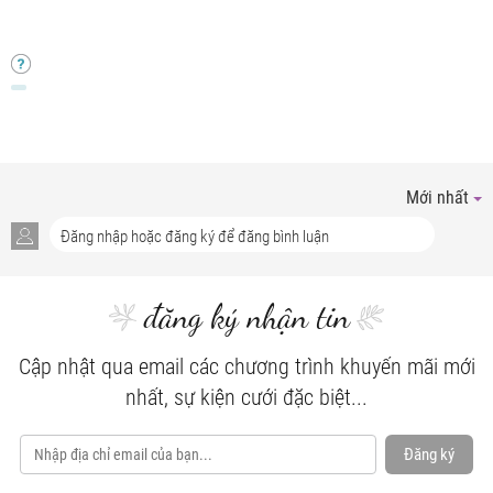
Mới nhất
đăng ký nhận tin
Cập nhật qua email các chương trình khuyến mãi mới
nhất, sự kiện cưới đặc biệt...
Đăng ký