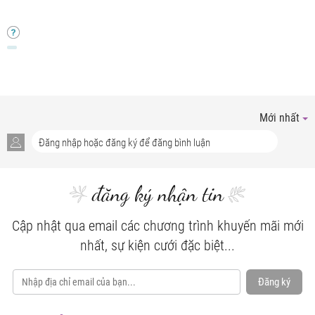
Mới nhất
đăng ký nhận tin
Cập nhật qua email các chương trình khuyến mãi mới
nhất, sự kiện cưới đặc biệt...
Đăng ký