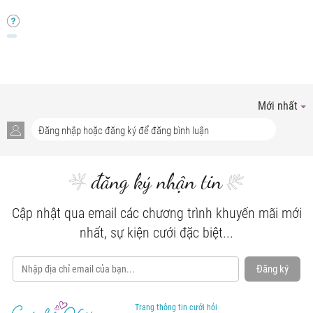
Mới nhất
đăng ký nhận tin
Cập nhật qua email các chương trình khuyến mãi mới
nhất, sự kiện cưới đặc biệt...
Đăng ký
Trang thông tin cưới hỏi