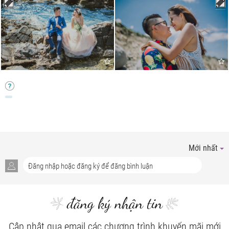
Mới nhất
đăng ký nhận tin
Cập nhật qua email các chương trình khuyến mãi mới