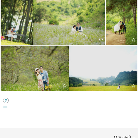
Mới nhất