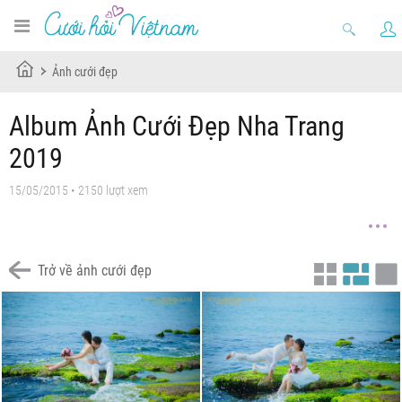
Ảnh cưới đẹp
Album Ảnh Cưới Đẹp Nha Trang
2019
15/05/2015 • 2150 lượt xem
Trở về ảnh cưới đẹp