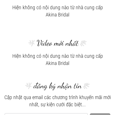
Hiện không có nội dung nào từ nhà cung cấp
Akina Bridal
Video mới nhất
Hiện không có nội dung nào từ nhà cung cấp
Akina Bridal
đăng ký nhận tin
Cập nhật qua email các chương trình khuyến mãi mới
nhất, sự kiện cưới đặc biệt...