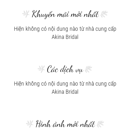
Khuyến mãi mới nhất
Hiện không có nội dung nào từ nhà cung cấp
Akina Bridal
Các dịch vụ
Hiện không có nội dung nào từ nhà cung cấp
Akina Bridal
Hình ảnh mới nhất