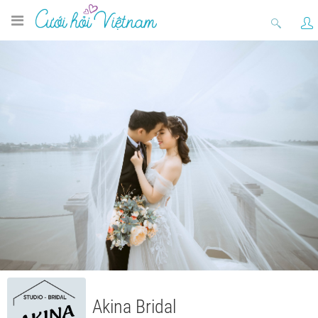
Akina Bridal