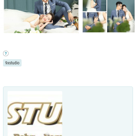
9xstudio